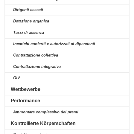
Dirigenti cessati
Dotazione organica
Tassi di assenza
Incarichi conferiti e autorizzati ai dipendenti
Contrattazione collettiva
Contrattazione integrativa
OIV
Wettbewerbe
Performance
Ammontare complessivo dei premi
Kontrollierte Körperschaften