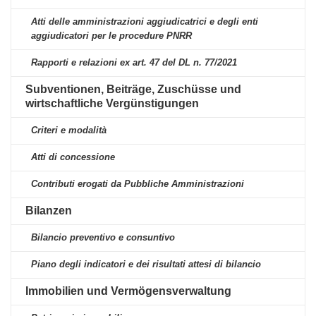
Atti delle amministrazioni aggiudicatrici e degli enti
aggiudicatori per le procedure PNRR
Rapporti e relazioni ex art. 47 del DL n. 77/2021
Subventionen, Beiträge, Zuschüsse und
wirtschaftliche Vergünstigungen
Criteri e modalità
Atti di concessione
Contributi erogati da Pubbliche Amministrazioni
Bilanzen
Bilancio preventivo e consuntivo
Piano degli indicatori e dei risultati attesi di bilancio
Immobilien und Vermögensverwaltung