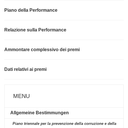
Piano della Performance
Relazione sulla Performance
Ammontare complessivo dei premi
Dati relativi ai premi
MENU
Allgemeine Bestimmungen
Piano triennale per la prevenzione della corruzione e della