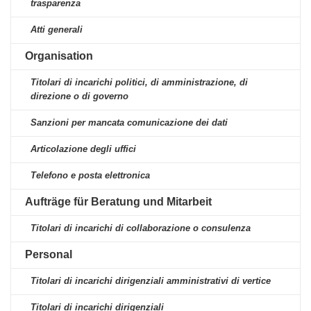
trasparenza
Atti generali
Organisation
Titolari di incarichi politici, di amministrazione, di
direzione o di governo
Sanzioni per mancata comunicazione dei dati
Articolazione degli uffici
Telefono e posta elettronica
Aufträge für Beratung und Mitarbeit
Titolari di incarichi di collaborazione o consulenza
Personal
Titolari di incarichi dirigenziali amministrativi di vertice
Titolari di incarichi dirigenziali