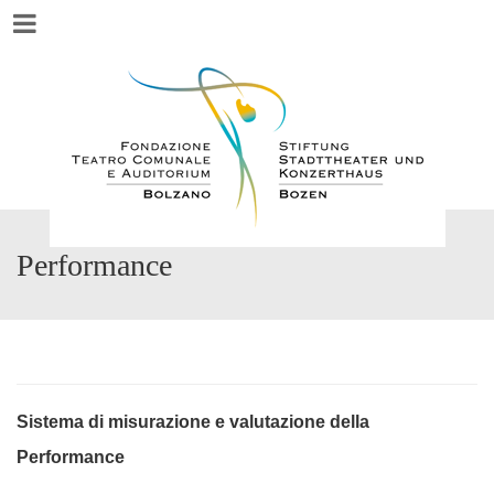
Menu
Performance
Sistema di misurazione e valutazione della
Performance