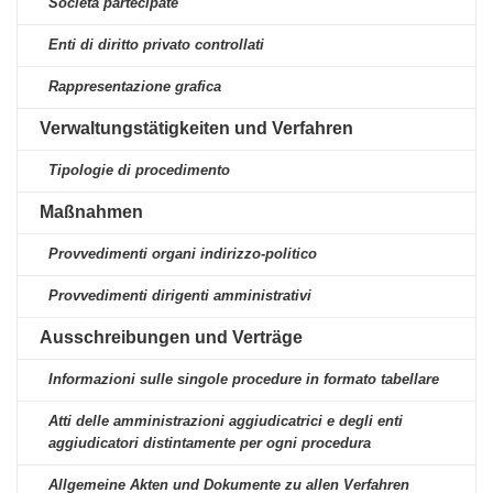
Società partecipate
Enti di diritto privato controllati
Rappresentazione grafica
Verwaltungstätigkeiten und Verfahren
Tipologie di procedimento
Maßnahmen
Provvedimenti organi indirizzo-politico
Provvedimenti dirigenti amministrativi
Ausschreibungen und Verträge
Informazioni sulle singole procedure in formato tabellare
Atti delle amministrazioni aggiudicatrici e degli enti
aggiudicatori distintamente per ogni procedura
Allgemeine Akten und Dokumente zu allen Verfahren