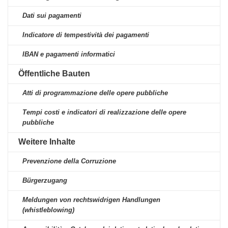
Dati sui pagamenti
Indicatore di tempestività dei pagamenti
IBAN e pagamenti informatici
Öffentliche Bauten
Atti di programmazione delle opere pubbliche
Tempi costi e indicatori di realizzazione delle opere
pubbliche
Weitere Inhalte
Prevenzione della Corruzione
Bürgerzugang
Meldungen von rechtswidrigen Handlungen
(whistleblowing)