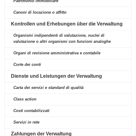
Patrimonio immobiliare
Canoni di locazione o affitto
Kontrollen und Erhebungen über die Verwaltung
Organismi indipendenti di valutazione, nuclei di
valutazione o altri organismi con funzioni analoghe
Organi di revisione amministrativa e contabile
Corte dei conti
Dienste und Leistungen der Verwaltung
Carta dei servizi e standard di qualità
Class action
Costi contabilizzati
Servizi in rete
Zahlungen der Verwaltung