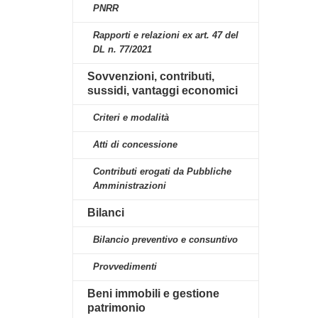
PNRR
Rapporti e relazioni ex art. 47 del
DL n. 77/2021
Sovvenzioni, contributi,
sussidi, vantaggi economici
Criteri e modalità
Atti di concessione
Contributi erogati da Pubbliche
Amministrazioni
Bilanci
Bilancio preventivo e consuntivo
Provvedimenti
Beni immobili e gestione
patrimonio