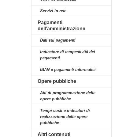
Servizi in rete
Pagamenti
dell’amministrazione
Dati sui pagamenti
Indicatore di tempestività dei
pagamenti
IBAN e pagamenti informatici
Opere pubbliche
Atti di programmazione delle
opere pubbliche
Tempi costi e indicatori di
realizzazione delle opere
pubbliche
Altri contenuti