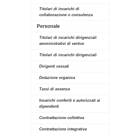
Titolari di incarichi di
collaborazione o consulenza
Personale
Titolari di incarichi dirigenziali
amministrativi di vertice
Titolari di incarichi dirigenziali
Dirigenti cessati
Dotazione organica
Tassi di assenza
Incarichi conferiti e autorizzati ai
dipendenti
Contrattazione collettiva
Contrattazione integrativa