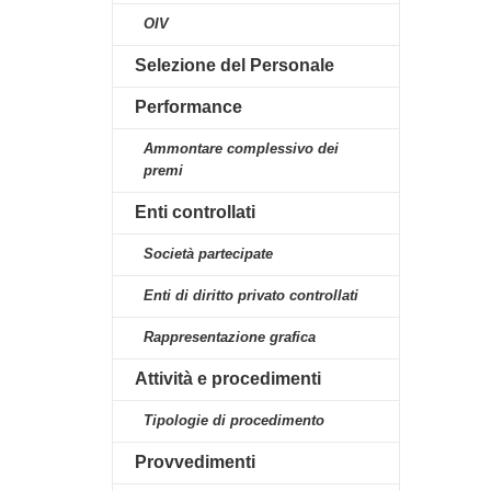
OIV
Selezione del Personale
Performance
Ammontare complessivo dei
premi
Enti controllati
Società partecipate
Enti di diritto privato controllati
Rappresentazione grafica
Attività e procedimenti
Tipologie di procedimento
Provvedimenti