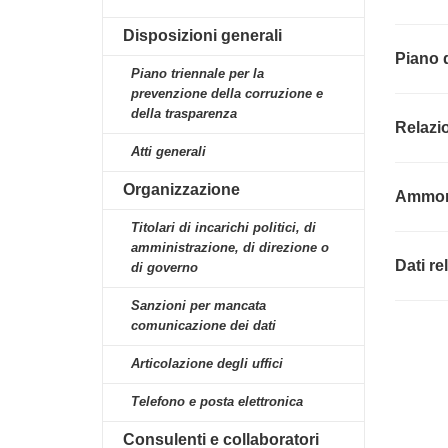
Disposizioni generali
Piano 
Piano triennale per la
prevenzione della corruzione e
della trasparenza
Relazi
Atti generali
Organizzazione
Ammont
Titolari di incarichi politici, di
amministrazione, di direzione o
Dati re
di governo
Sanzioni per mancata
comunicazione dei dati
Articolazione degli uffici
Telefono e posta elettronica
Consulenti e collaboratori