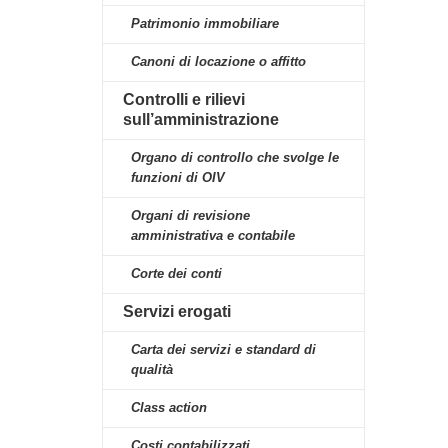
Patrimonio immobiliare
Canoni di locazione o affitto
Controlli e rilievi
sull’amministrazione
Organo di controllo che svolge le
funzioni di OIV
Organi di revisione
amministrativa e contabile
Corte dei conti
Servizi erogati
Carta dei servizi e standard di
qualità
Class action
Costi contabilizzati