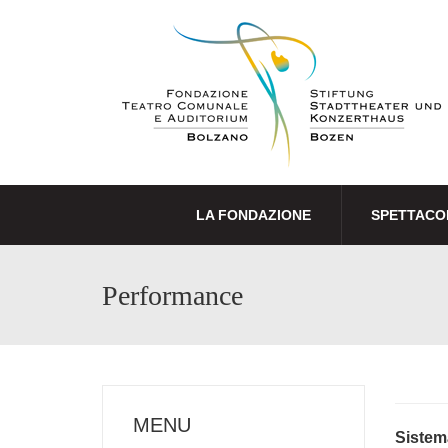
LA FONDAZIONE
SPETTACO
Performance
MENU
Sistem