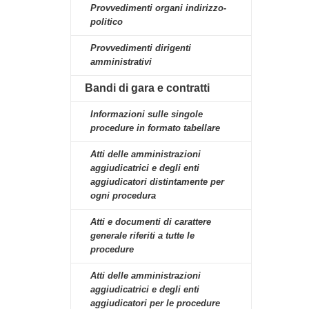
Provvedimenti organi indirizzo-
politico
Provvedimenti dirigenti
amministrativi
Bandi di gara e contratti
Informazioni sulle singole
procedure in formato tabellare
Atti delle amministrazioni
aggiudicatrici e degli enti
aggiudicatori distintamente per
ogni procedura
Atti e documenti di carattere
generale riferiti a tutte le
procedure
Atti delle amministrazioni
aggiudicatrici e degli enti
aggiudicatori per le procedure