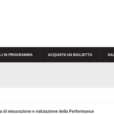
LI IN PROGRAMMA
ACQUISTA UN BIGLIETTO
SAL
a di misurazione e valutazione della Performance