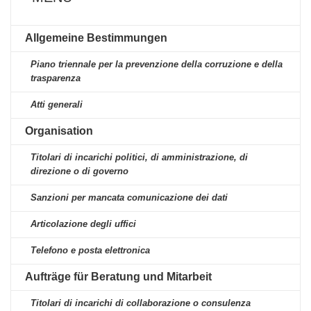
Allgemeine Bestimmungen
Piano triennale per la prevenzione della corruzione e della
trasparenza
Atti generali
Organisation
Titolari di incarichi politici, di amministrazione, di
direzione o di governo
Sanzioni per mancata comunicazione dei dati
Articolazione degli uffici
Telefono e posta elettronica
Aufträge für Beratung und Mitarbeit
Titolari di incarichi di collaborazione o consulenza