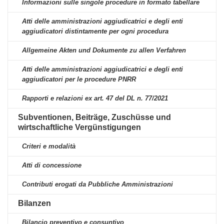
Informazioni sulle singole procedure in formato tabellare
Atti delle amministrazioni aggiudicatrici e degli enti
aggiudicatori distintamente per ogni procedura
Allgemeine Akten und Dokumente zu allen Verfahren
Atti delle amministrazioni aggiudicatrici e degli enti
aggiudicatori per le procedure PNRR
Rapporti e relazioni ex art. 47 del DL n. 77/2021
Subventionen, Beiträge, Zuschüsse und
wirtschaftliche Vergünstigungen
Criteri e modalità
Atti di concessione
Contributi erogati da Pubbliche Amministrazioni
Bilanzen
Bilancio preventivo e consuntivo