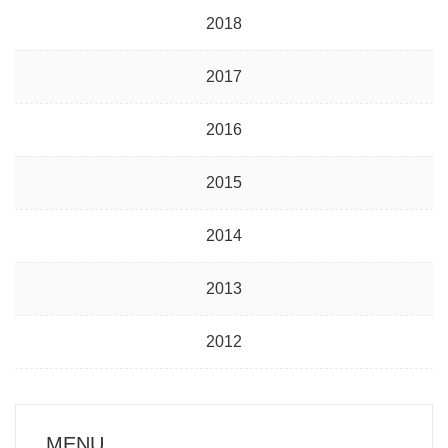
2018
2017
2016
2015
2014
2013
2012
MENU