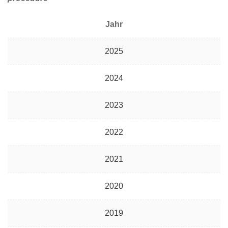
Jahr
2025
2024
2023
2022
2021
2020
2019