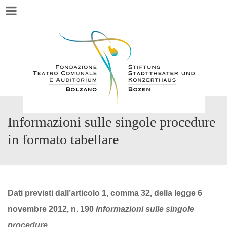
Menu
Informazioni sulle singole procedure
in formato tabellare
Dati previsti dall’articolo 1, comma 32, della legge 6
novembre 2012, n. 190
Informazioni sulle singole
procedure