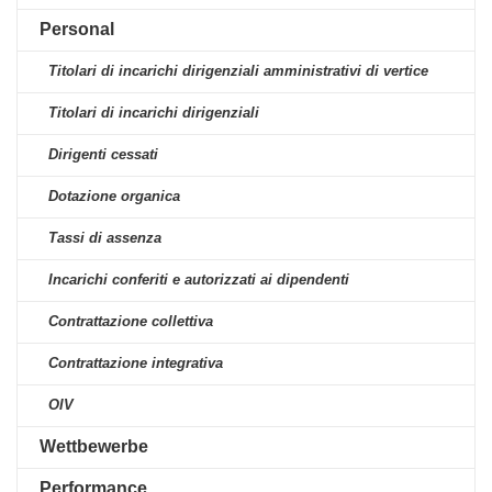
Personal
Titolari di incarichi dirigenziali amministrativi di vertice
Titolari di incarichi dirigenziali
Dirigenti cessati
Dotazione organica
Tassi di assenza
Incarichi conferiti e autorizzati ai dipendenti
Contrattazione collettiva
Contrattazione integrativa
OIV
Wettbewerbe
Performance