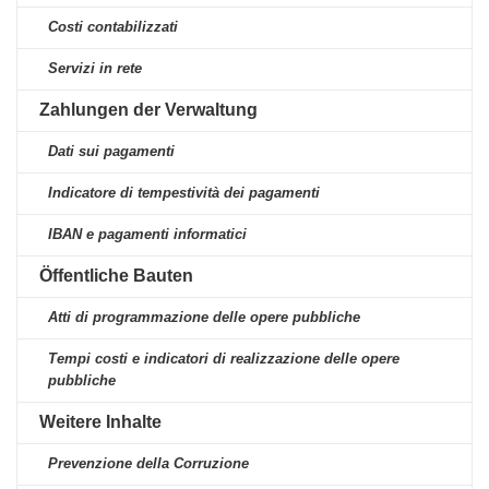
Costi contabilizzati
Servizi in rete
Zahlungen der Verwaltung
Dati sui pagamenti
Indicatore di tempestività dei pagamenti
IBAN e pagamenti informatici
Öffentliche Bauten
Atti di programmazione delle opere pubbliche
Tempi costi e indicatori di realizzazione delle opere
pubbliche
Weitere Inhalte
Prevenzione della Corruzione