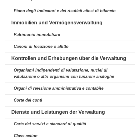
Piano degli indicatori e dei risultati attesi di bilancio
Immobilien und Vermögensverwaltung
Patrimonio immobiliare
Canoni di locazione o affitto
Kontrollen und Erhebungen über die Verwaltung
Organismi indipendenti di valutazione, nuclei di
valutazione o altri organismi con funzioni analoghe
Organi di revisione amministrativa e contabile
Corte dei conti
Dienste und Leistungen der Verwaltung
Carta dei servizi e standard di qualità
Class action