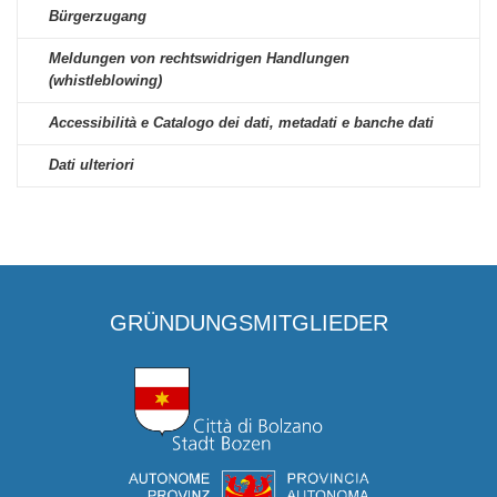
Bürgerzugang
Meldungen von rechtswidrigen Handlungen
(whistleblowing)
Accessibilità e Catalogo dei dati, metadati e banche dati
Dati ulteriori
GRÜNDUNGSMITGLIEDER