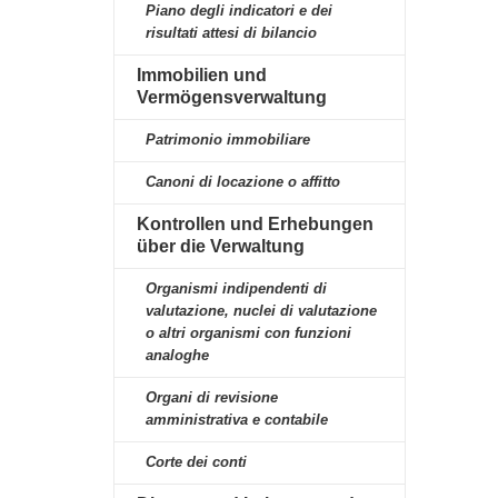
Piano degli indicatori e dei
risultati attesi di bilancio
Immobilien und
Vermögensverwaltung
Patrimonio immobiliare
Canoni di locazione o affitto
Kontrollen und Erhebungen
über die Verwaltung
Organismi indipendenti di
valutazione, nuclei di valutazione
o altri organismi con funzioni
analoghe
Organi di revisione
amministrativa e contabile
Corte dei conti