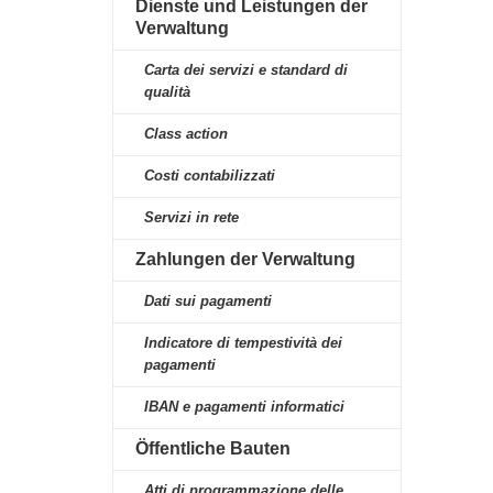
Dienste und Leistungen der
Verwaltung
Carta dei servizi e standard di
qualità
Class action
Costi contabilizzati
Servizi in rete
Zahlungen der Verwaltung
Dati sui pagamenti
Indicatore di tempestività dei
pagamenti
IBAN e pagamenti informatici
Öffentliche Bauten
Atti di programmazione delle