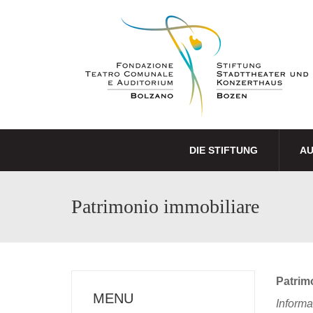
DIE STIFTUNG
A
Patrimonio immobiliare
Patrim
MENU
Informa