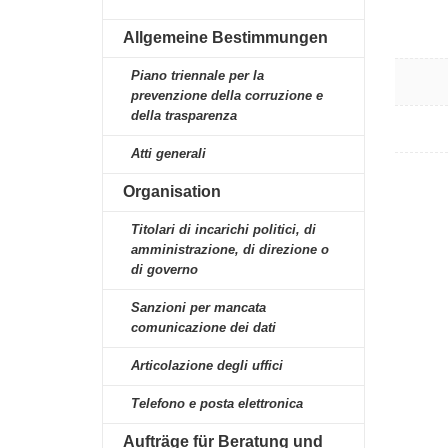
Allgemeine Bestimmungen
Piano triennale per la
prevenzione della corruzione e
della trasparenza
Atti generali
Organisation
Titolari di incarichi politici, di
amministrazione, di direzione o
di governo
Sanzioni per mancata
comunicazione dei dati
Articolazione degli uffici
Telefono e posta elettronica
Aufträge für Beratung und