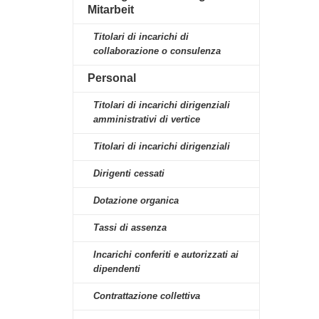
Mitarbeit
Titolari di incarichi di
collaborazione o consulenza
Personal
Titolari di incarichi dirigenziali
amministrativi di vertice
Titolari di incarichi dirigenziali
Dirigenti cessati
Dotazione organica
Tassi di assenza
Incarichi conferiti e autorizzati ai
dipendenti
Contrattazione collettiva