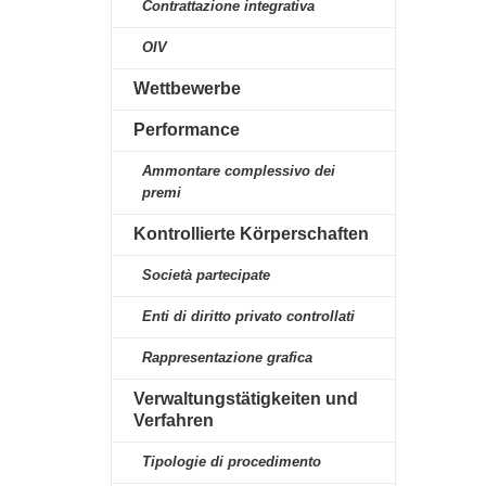
Contrattazione integrativa
OIV
Wettbewerbe
Performance
Ammontare complessivo dei
premi
Kontrollierte Körperschaften
Società partecipate
Enti di diritto privato controllati
Rappresentazione grafica
Verwaltungstätigkeiten und
Verfahren
Tipologie di procedimento