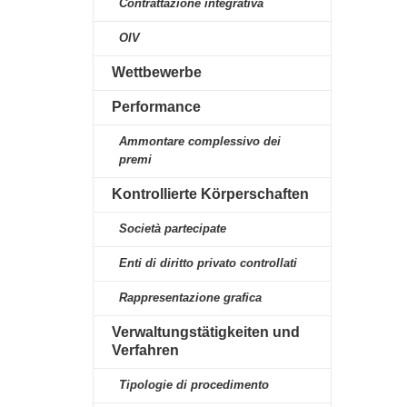
Contrattazione integrativa
OIV
Wettbewerbe
Performance
Ammontare complessivo dei
premi
Kontrollierte Körperschaften
Società partecipate
Enti di diritto privato controllati
Rappresentazione grafica
Verwaltungstätigkeiten und
Verfahren
Tipologie di procedimento