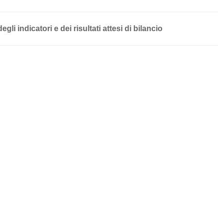
egli indicatori e dei risultati attesi di bilancio