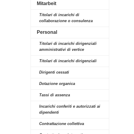
Mitarbeit
Titolari di incarichi di
collaborazione o consulenza
Personal
Titolari di incarichi dirigenziali
amministrativi di vertice
Titolari di incarichi dirigenziali
Dirigenti cessati
Dotazione organica
Tassi di assenza
Incarichi conferiti e autorizzati ai
dipendenti
Contrattazione collettiva