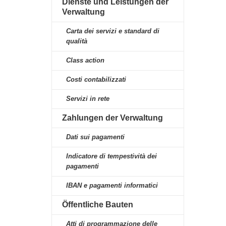
Dienste und Leistungen der
Verwaltung
Carta dei servizi e standard di
qualità
Class action
Costi contabilizzati
Servizi in rete
Zahlungen der Verwaltung
Dati sui pagamenti
Indicatore di tempestività dei
pagamenti
IBAN e pagamenti informatici
Öffentliche Bauten
Atti di programmazione delle