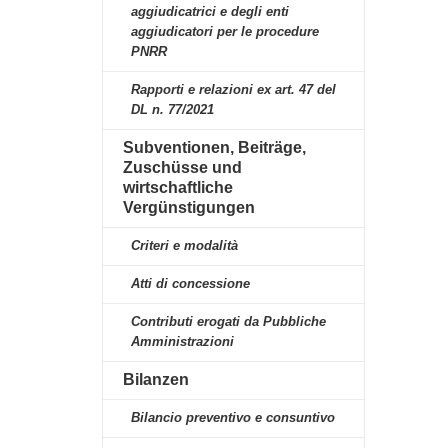
aggiudicatrici e degli enti
aggiudicatori per le procedure
PNRR
Rapporti e relazioni ex art. 47 del
DL n. 77/2021
Subventionen, Beiträge,
Zuschüsse und
wirtschaftliche
Vergünstigungen
Criteri e modalità
Atti di concessione
Contributi erogati da Pubbliche
Amministrazioni
Bilanzen
Bilancio preventivo e consuntivo