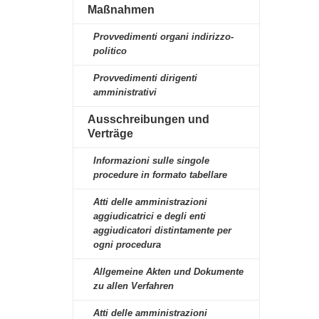
Maßnahmen
Provvedimenti organi indirizzo-
politico
Provvedimenti dirigenti
amministrativi
Ausschreibungen und
Verträge
Informazioni sulle singole
procedure in formato tabellare
Atti delle amministrazioni
aggiudicatrici e degli enti
aggiudicatori distintamente per
ogni procedura
Allgemeine Akten und Dokumente
zu allen Verfahren
Atti delle amministrazioni