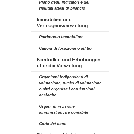
Piano degli indicatori e dei
risultati attesi di bilancio
Immobilien und
Vermögensverwaltung
Patrimonio immobiliare
Canoni di locazione o affitto
Kontrollen und Erhebungen
über die Verwaltung
Organismi indipendenti di
valutazione, nuclei di valutazione
o altri organismi con funzioni
analoghe
Organi di revisione
amministrativa e contabile
Corte dei conti