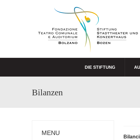
DIE STIFTUNG
A
Bilanzen
MENU
Bilanc