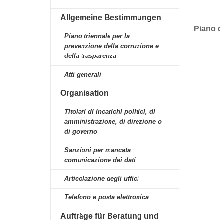
Allgemeine Bestimmungen
Piano d
Piano triennale per la
prevenzione della corruzione e
della trasparenza
Atti generali
Organisation
Titolari di incarichi politici, di
amministrazione, di direzione o
di governo
Sanzioni per mancata
comunicazione dei dati
Articolazione degli uffici
Telefono e posta elettronica
Aufträge für Beratung und