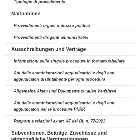
Tipologie di procedimento
Maßnahmen
Provvedimenti organi indirizzo-politico
Provvedimenti dirigenti amministrativi
Ausschreibungen und Verträge
Informazioni sulle singole procedure in formato tabellare
Atti delle amministrazioni aggiudicatrici e degli enti
aggiudicatori distintamente per ogni procedura
Allgemeine Akten und Dokumente zu allen Verfahren
Atti delle amministrazioni aggiudicatrici e degli enti
aggiudicatori per le procedure PNRR
Rapporti e relazioni ex art. 47 del DL n. 77/2021
Subventionen, Beiträge, Zuschüsse und
wirtschaftliche Vergünstigungen