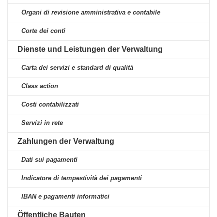
Organi di revisione amministrativa e contabile
Corte dei conti
Dienste und Leistungen der Verwaltung
Carta dei servizi e standard di qualità
Class action
Costi contabilizzati
Servizi in rete
Zahlungen der Verwaltung
Dati sui pagamenti
Indicatore di tempestività dei pagamenti
IBAN e pagamenti informatici
Öffentliche Bauten