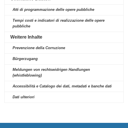
Atti di programmazione delle opere pubbliche
Tempi costi e indicatori di realizzazione delle opere
pubbliche
Weitere Inhalte
Prevenzione della Corruzione
Bürgerzugang
Meldungen von rechtswidrigen Handlungen
(whistleblowing)
Accessibilità e Catalogo dei dati, metadati e banche dati
Dati ulteriori