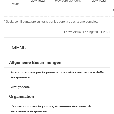
download
Revisore dei conti
download
Auer
* Sosta con il puntatore sul testo per leggere la descrizione completa
Letzte Aktualisierung: 20.01.2021
MENU
Allgemeine Bestimmungen
Piano triennale per la prevenzione della corruzione e della
trasparenza
Atti generali
Organisation
Titolari di incarichi politici, di amministrazione, di
direzione o di governo