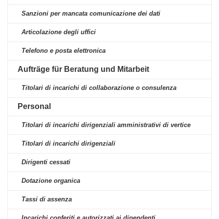
Sanzioni per mancata comunicazione dei dati
Articolazione degli uffici
Telefono e posta elettronica
Aufträge für Beratung und Mitarbeit
Titolari di incarichi di collaborazione o consulenza
Personal
Titolari di incarichi dirigenziali amministrativi di vertice
Titolari di incarichi dirigenziali
Dirigenti cessati
Dotazione organica
Tassi di assenza
Incarichi conferiti e autorizzati ai dipendenti