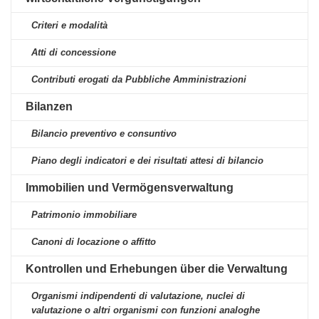
Criteri e modalità
Atti di concessione
Contributi erogati da Pubbliche Amministrazioni
Bilanzen
Bilancio preventivo e consuntivo
Piano degli indicatori e dei risultati attesi di bilancio
Immobilien und Vermögensverwaltung
Patrimonio immobiliare
Canoni di locazione o affitto
Kontrollen und Erhebungen über die Verwaltung
Organismi indipendenti di valutazione, nuclei di
valutazione o altri organismi con funzioni analoghe