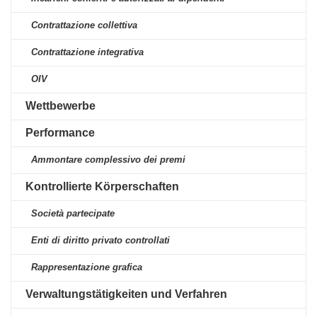
Contrattazione collettiva
Contrattazione integrativa
OIV
Wettbewerbe
Performance
Ammontare complessivo dei premi
Kontrollierte Körperschaften
Società partecipate
Enti di diritto privato controllati
Rappresentazione grafica
Verwaltungstätigkeiten und Verfahren