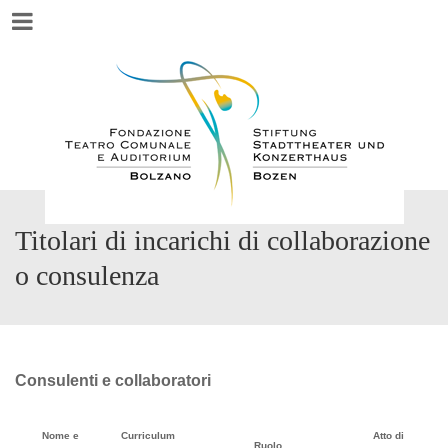
Menu
Titolari di incarichi di collaborazione
o consulenza
Consulenti e collaboratori
Nome e
Curriculum
Atto di
Ruolo