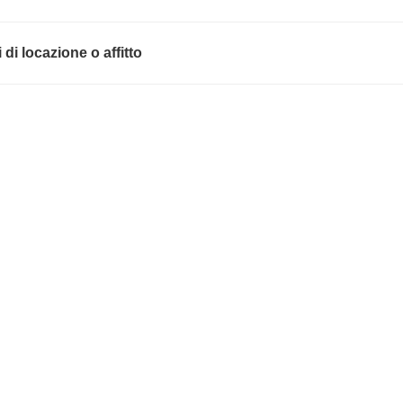
di locazione o affitto