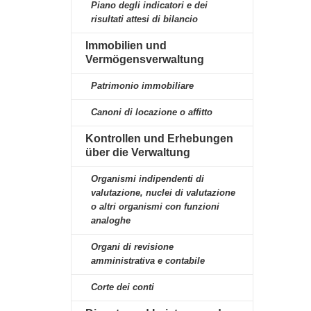
Piano degli indicatori e dei
risultati attesi di bilancio
Immobilien und
Vermögensverwaltung
Patrimonio immobiliare
Canoni di locazione o affitto
Kontrollen und Erhebungen
über die Verwaltung
Organismi indipendenti di
valutazione, nuclei di valutazione
o altri organismi con funzioni
analoghe
Organi di revisione
amministrativa e contabile
Corte dei conti