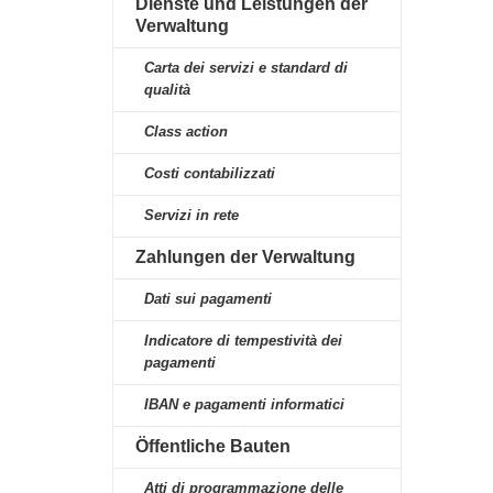
Dienste und Leistungen der
Verwaltung
Carta dei servizi e standard di
qualità
Class action
Costi contabilizzati
Servizi in rete
Zahlungen der Verwaltung
Dati sui pagamenti
Indicatore di tempestività dei
pagamenti
IBAN e pagamenti informatici
Öffentliche Bauten
Atti di programmazione delle