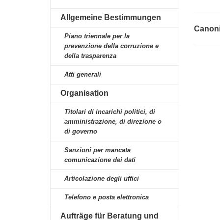
Allgemeine Bestimmungen
Canoni 
Piano triennale per la
prevenzione della corruzione e
della trasparenza
Atti generali
Organisation
Titolari di incarichi politici, di
amministrazione, di direzione o
di governo
Sanzioni per mancata
comunicazione dei dati
Articolazione degli uffici
Telefono e posta elettronica
Aufträge für Beratung und