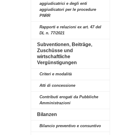
aggiudicatrici e degli enti
aggiudicatori per le procedure
PNRR
Rapporti e relazioni ex art. 47 del
DL n. 77/2021
Subventionen, Beiträge,
Zuschüsse und
wirtschaftliche
Vergünstigungen
Criteri e modalità
Atti di concessione
Contributi erogati da Pubbliche
Amministrazioni
Bilanzen
Bilancio preventivo e consuntivo