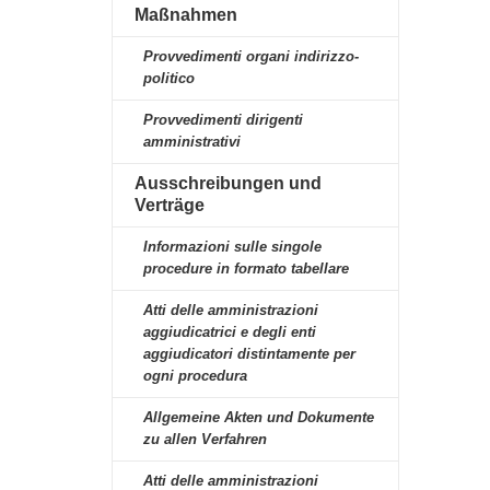
Maßnahmen
Provvedimenti organi indirizzo-
politico
Provvedimenti dirigenti
amministrativi
Ausschreibungen und
Verträge
Informazioni sulle singole
procedure in formato tabellare
Atti delle amministrazioni
aggiudicatrici e degli enti
aggiudicatori distintamente per
ogni procedura
Allgemeine Akten und Dokumente
zu allen Verfahren
Atti delle amministrazioni