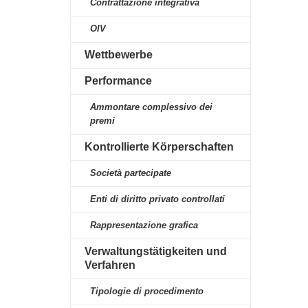
Contrattazione integrativa
OIV
Wettbewerbe
Performance
Ammontare complessivo dei
premi
Kontrollierte Körperschaften
Società partecipate
Enti di diritto privato controllati
Rappresentazione grafica
Verwaltungstätigkeiten und
Verfahren
Tipologie di procedimento