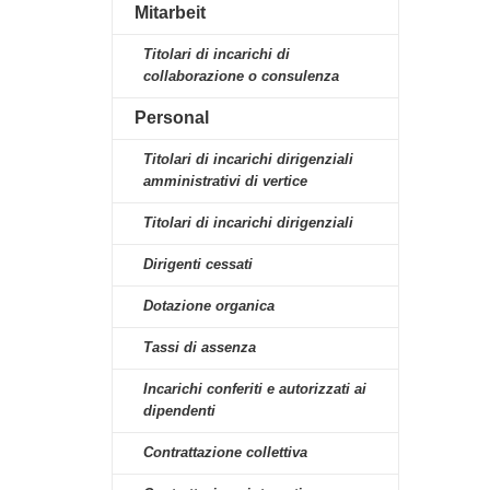
Mitarbeit
Titolari di incarichi di
collaborazione o consulenza
Personal
Titolari di incarichi dirigenziali
amministrativi di vertice
Titolari di incarichi dirigenziali
Dirigenti cessati
Dotazione organica
Tassi di assenza
Incarichi conferiti e autorizzati ai
dipendenti
Contrattazione collettiva