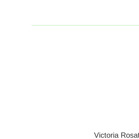
Victoria Rosat