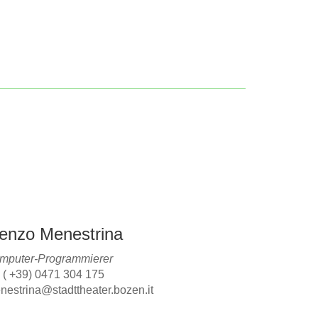
enzo Menestrina
mputer-Programmierer
 ( +39) 0471 304 175
nestrina@stadttheater.bozen.it