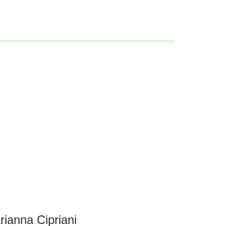
rianna Cipriani