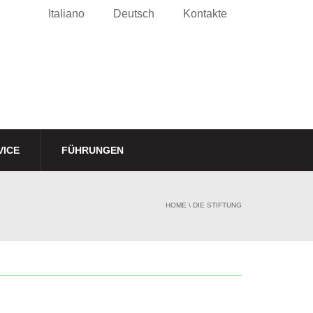
Italiano
Deutsch
Kontakte
VICE
FÜHRUNGEN
HOME
\
DIE STIFTUNG