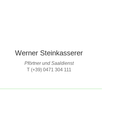
Werner Steinkasserer
Pförtner und Saaldienst
T (+39) 0471 304 111