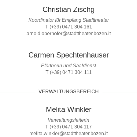
Christian Zischg
Koordinator für Empfang Stadttheater
T (+39) 0471 304 161
arnold.oberhofer@stadttheater.bozen.it
Carmen Spechtenhauser
Pförtnerin und Saaldienst
T (+39) 0471 304 111
VERWALTUNGSBEREICH
Melita Winkler
Verwaltungsleiterin
T (+39) 0471 304 117
melita.winkler@stadttheater.bozen.it