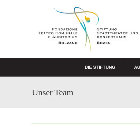
DIE STIFTUNG
A
Unser Team