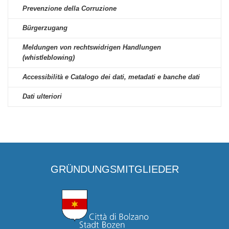
Prevenzione della Corruzione
Bürgerzugang
Meldungen von rechtswidrigen Handlungen
(whistleblowing)
Accessibilità e Catalogo dei dati, metadati e banche dati
Dati ulteriori
GRÜNDUNGSMITGLIEDER