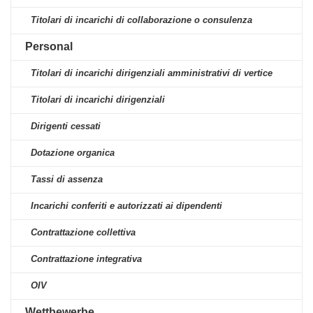
Titolari di incarichi di collaborazione o consulenza
Personal
Titolari di incarichi dirigenziali amministrativi di vertice
Titolari di incarichi dirigenziali
Dirigenti cessati
Dotazione organica
Tassi di assenza
Incarichi conferiti e autorizzati ai dipendenti
Contrattazione collettiva
Contrattazione integrativa
OIV
Wettbewerbe