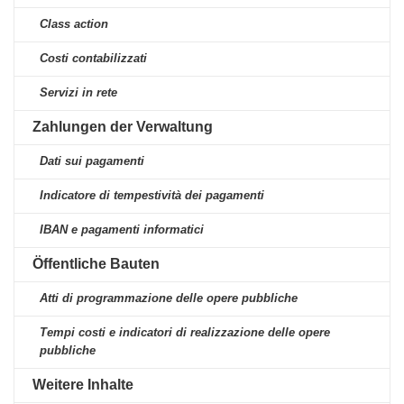
Class action
Costi contabilizzati
Servizi in rete
Zahlungen der Verwaltung
Dati sui pagamenti
Indicatore di tempestività dei pagamenti
IBAN e pagamenti informatici
Öffentliche Bauten
Atti di programmazione delle opere pubbliche
Tempi costi e indicatori di realizzazione delle opere
pubbliche
Weitere Inhalte