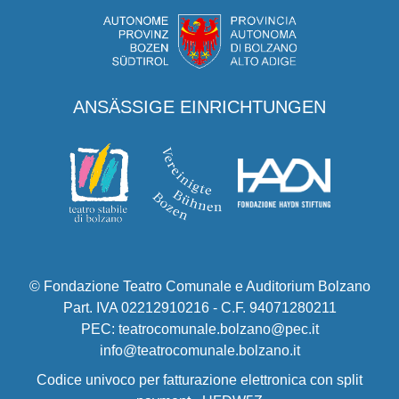
ANSÄSSIGE EINRICHTUNGEN
© Fondazione Teatro Comunale e Auditorium Bolzano
Part. IVA 02212910216 - C.F. 94071280211
PEC: teatrocomunale.bolzano@pec.it
info@teatrocomunale.bolzano.it
Codice univoco per fatturazione elettronica con split