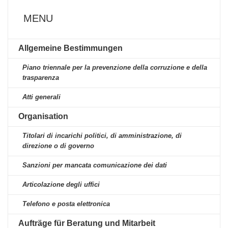
MENU
Allgemeine Bestimmungen
Piano triennale per la prevenzione della corruzione e della
trasparenza
Atti generali
Organisation
Titolari di incarichi politici, di amministrazione, di
direzione o di governo
Sanzioni per mancata comunicazione dei dati
Articolazione degli uffici
Telefono e posta elettronica
Aufträge für Beratung und Mitarbeit