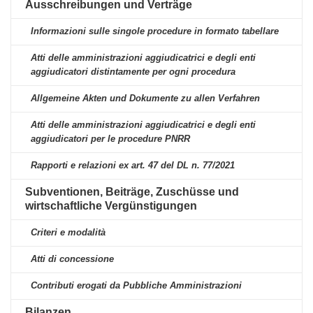
Ausschreibungen und Verträge
Informazioni sulle singole procedure in formato tabellare
Atti delle amministrazioni aggiudicatrici e degli enti
aggiudicatori distintamente per ogni procedura
Allgemeine Akten und Dokumente zu allen Verfahren
Atti delle amministrazioni aggiudicatrici e degli enti
aggiudicatori per le procedure PNRR
Rapporti e relazioni ex art. 47 del DL n. 77/2021
Subventionen, Beiträge, Zuschüsse und
wirtschaftliche Vergünstigungen
Criteri e modalità
Atti di concessione
Contributi erogati da Pubbliche Amministrazioni
Bilanzen