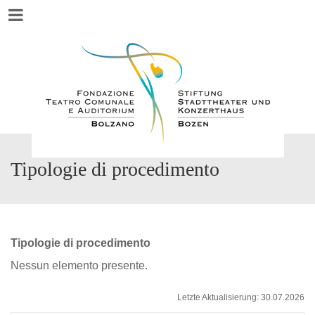
Menu
Tipologie di procedimento
Tipologie di procedimento
Nessun elemento presente.
Letzte Aktualisierung: 30.07.2026