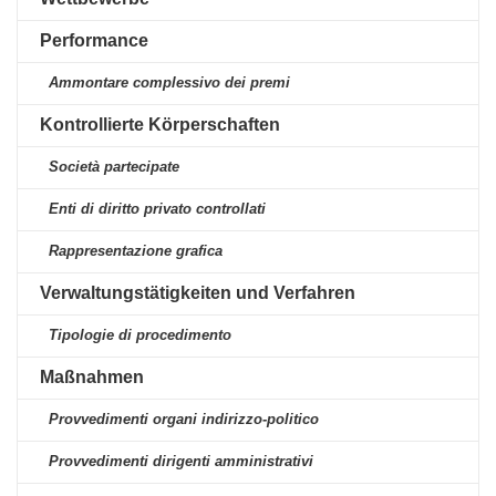
Performance
Ammontare complessivo dei premi
Kontrollierte Körperschaften
Società partecipate
Enti di diritto privato controllati
Rappresentazione grafica
Verwaltungstätigkeiten und Verfahren
Tipologie di procedimento
Maßnahmen
Provvedimenti organi indirizzo-politico
Provvedimenti dirigenti amministrativi