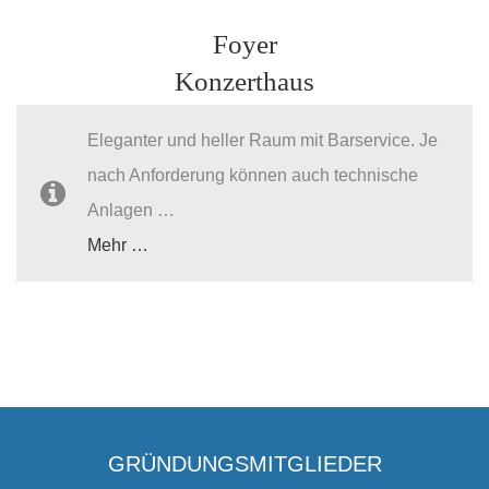
Foyer
Konzerthaus
Eleganter und heller Raum mit Barservice. Je
nach Anforderung können auch technische
Anlagen …
Mehr …
GRÜNDUNGSMITGLIEDER