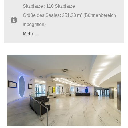
Sitzplätze : 110 Sitzplätze
Größe des Saales: 251,23 m² (Bühnenbereich
inbegriffen)
Mehr …