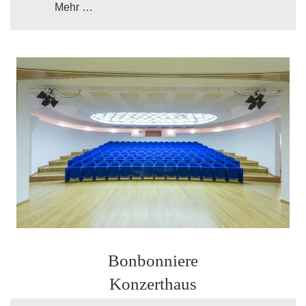
Mehr …
Bonbonniere
Konzerthaus