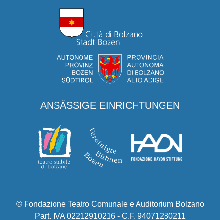
ANSÄSSIGE EINRICHTUNGEN
© Fondazione Teatro Comunale e Auditorium Bolzano
Part. IVA 02212910216 - C.F. 94071280211