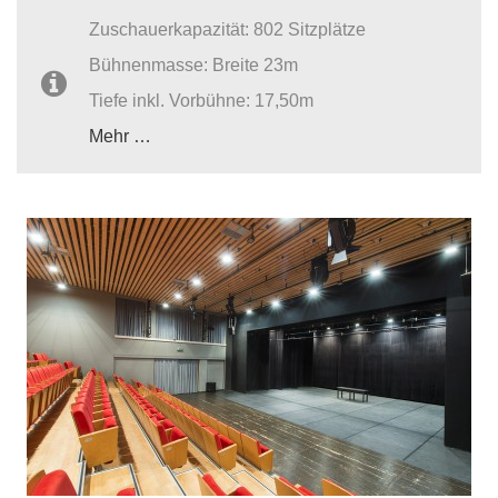
Zuschauerkapazität: 802 Sitzplätze
Bühnenmasse: Breite 23m
Tiefe inkl. Vorbühne: 17,50m
Mehr …