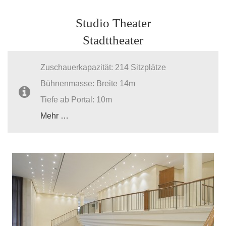
Studio Theater
Stadttheater
Zuschauerkapazität: 214 Sitzplätze
Bühnenmasse: Breite 14m
Tiefe ab Portal: 10m
Mehr …