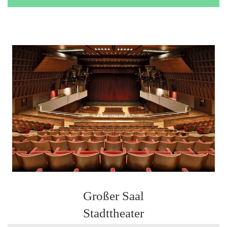
Großer Saal
Stadttheater