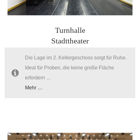
Turnhalle
Stadttheater
Die Lage im 2. Kellergeschoss sorgt für Ruhe.
Ideal für Proben, die keine große Fläche
erfordern …
Mehr …