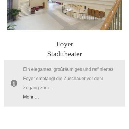
Foyer
Stadttheater
Ein elegantes, großräumiges und raffiniertes
Foyer empfängt die Zuschauer vor dem
Zugang zum …
Mehr …