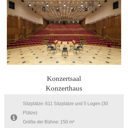
Konzertsaal
Konzerthaus
Sitzplätze: 611 Sitzplätze und 5 Logen (30
Plätze)
Größe der Bühne: 150 m²