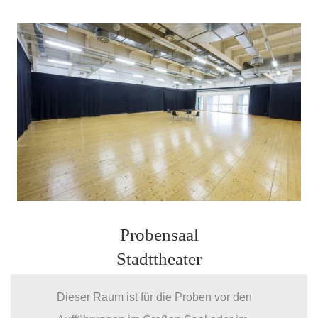
Probensaal
Stadttheater
Dieser Raum ist für die Proben vor den