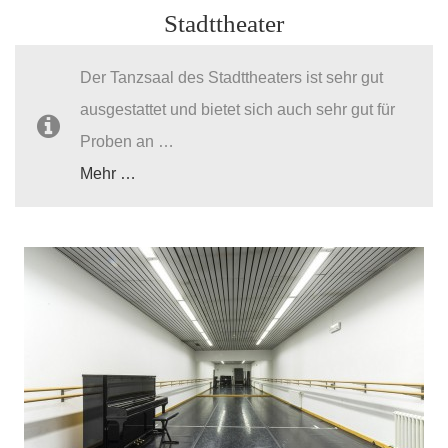
Stadttheater
Der Tanzsaal des Stadttheaters ist sehr gut
ausgestattet und bietet sich auch sehr gut für
Proben an …
Mehr …