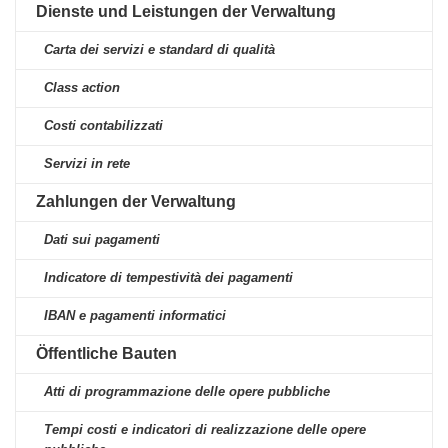
Dienste und Leistungen der Verwaltung
Carta dei servizi e standard di qualità
Class action
Costi contabilizzati
Servizi in rete
Zahlungen der Verwaltung
Dati sui pagamenti
Indicatore di tempestività dei pagamenti
IBAN e pagamenti informatici
Öffentliche Bauten
Atti di programmazione delle opere pubbliche
Tempi costi e indicatori di realizzazione delle opere