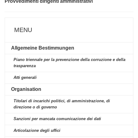
Provvedimenti dirigenti amministrativi
MENU
Allgemeine Bestimmungen
Piano triennale per la prevenzione della corruzione e della
trasparenza
Atti generali
Organisation
Titolari di incarichi politici, di amministrazione, di
direzione o di governo
Sanzioni per mancata comunicazione dei dati
Articolazione degli uffici