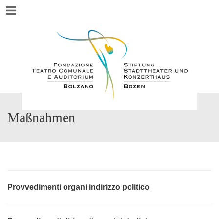
Menu
Maßnahmen
Provvedimenti organi indirizzo politico