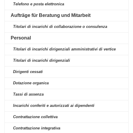
Telefono e posta elettronica
Aufträge für Beratung und Mitarbeit
Titolari di incarichi di collaborazione o consulenza
Personal
Titolari di incarichi dirigenziali amministrativi di vertice
Titolari di incarichi dirigenziali
Dirigenti cessati
Dotazione organica
Tassi di assenza
Incarichi conferiti e autorizzati ai dipendenti
Contrattazione collettiva
Contrattazione integrativa