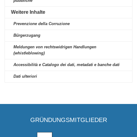
pubbliche
Weitere Inhalte
Prevenzione della Corruzione
Bürgerzugang
Meldungen von rechtswidrigen Handlungen
(whistleblowing)
Accessibilità e Catalogo dei dati, metadati e banche dati
Dati ulteriori
GRÜNDUNGSMITGLIEDER