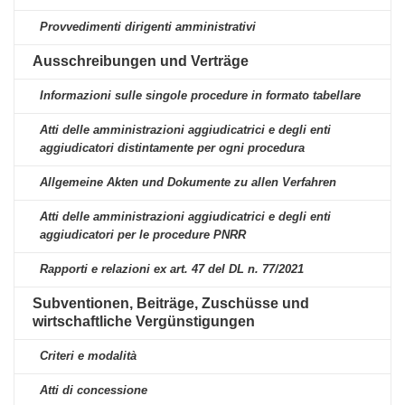
Provvedimenti dirigenti amministrativi
Ausschreibungen und Verträge
Informazioni sulle singole procedure in formato tabellare
Atti delle amministrazioni aggiudicatrici e degli enti
aggiudicatori distintamente per ogni procedura
Allgemeine Akten und Dokumente zu allen Verfahren
Atti delle amministrazioni aggiudicatrici e degli enti
aggiudicatori per le procedure PNRR
Rapporti e relazioni ex art. 47 del DL n. 77/2021
Subventionen, Beiträge, Zuschüsse und
wirtschaftliche Vergünstigungen
Criteri e modalità
Atti di concessione