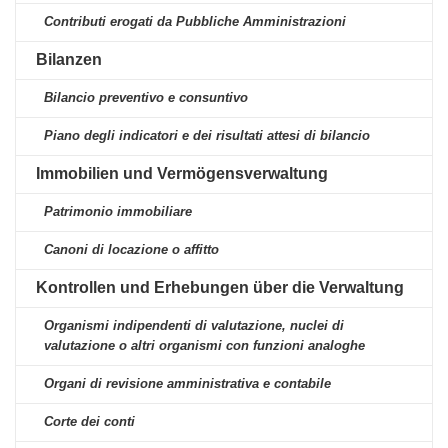
Contributi erogati da Pubbliche Amministrazioni
Bilanzen
Bilancio preventivo e consuntivo
Piano degli indicatori e dei risultati attesi di bilancio
Immobilien und Vermögensverwaltung
Patrimonio immobiliare
Canoni di locazione o affitto
Kontrollen und Erhebungen über die Verwaltung
Organismi indipendenti di valutazione, nuclei di
valutazione o altri organismi con funzioni analoghe
Organi di revisione amministrativa e contabile
Corte dei conti