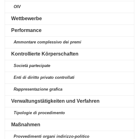
OIV
Wettbewerbe
Performance
Ammontare complessivo dei premi
Kontrollierte Körperschaften
Società partecipate
Enti di diritto privato controllati
Rappresentazione grafica
Verwaltungstätigkeiten und Verfahren
Tipologie di procedimento
Maßnahmen
Provvedimenti organi indirizzo-politico