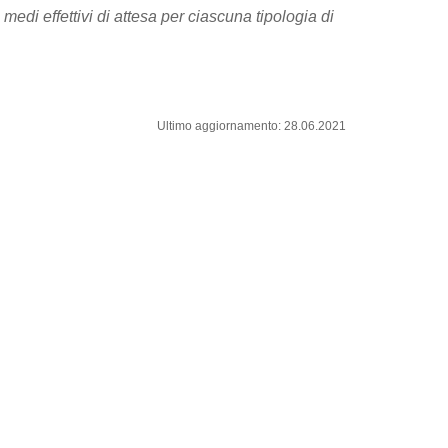
i medi effettivi di attesa per ciascuna tipologia di
Ultimo aggiornamento: 28.06.2021