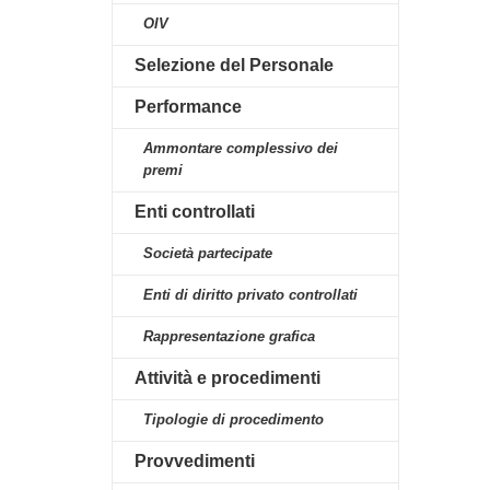
OIV
Selezione del Personale
Performance
Ammontare complessivo dei
premi
Enti controllati
Società partecipate
Enti di diritto privato controllati
Rappresentazione grafica
Attività e procedimenti
Tipologie di procedimento
Provvedimenti