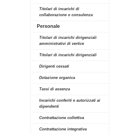
Titolari di incarichi di
collaborazione o consulenza
Personale
Titolari di incarichi dirigenziali
amministrativi di vertice
Titolari di incarichi dirigenziali
Dirigenti cessati
Dotazione organica
Tassi di assenza
Incarichi conferiti e autorizzati ai
dipendenti
Contrattazione collettiva
Contrattazione integrativa