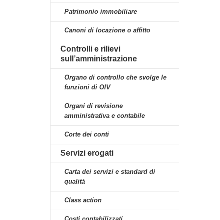
Patrimonio immobiliare
Canoni di locazione o affitto
Controlli e rilievi
sull’amministrazione
Organo di controllo che svolge le
funzioni di OIV
Organi di revisione
amministrativa e contabile
Corte dei conti
Servizi erogati
Carta dei servizi e standard di
qualità
Class action
Costi contabilizzati