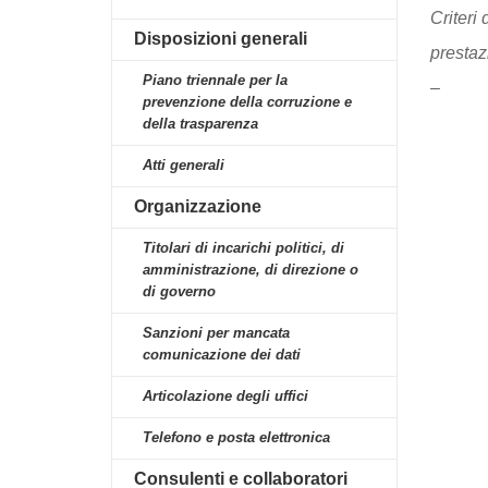
Criteri 
Disposizioni generali
prestaz
Piano triennale per la
–
prevenzione della corruzione e
della trasparenza
Atti generali
Organizzazione
Titolari di incarichi politici, di
amministrazione, di direzione o
di governo
Sanzioni per mancata
comunicazione dei dati
Articolazione degli uffici
Telefono e posta elettronica
Consulenti e collaboratori