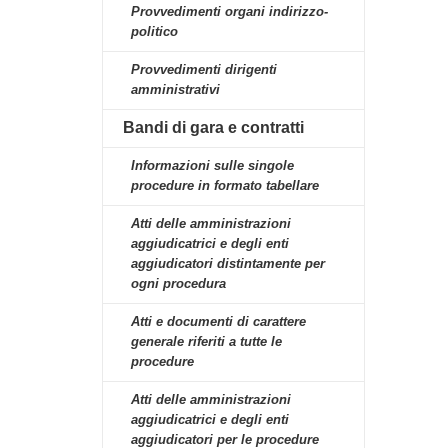
Provvedimenti organi indirizzo-
politico
Provvedimenti dirigenti
amministrativi
Bandi di gara e contratti
Informazioni sulle singole
procedure in formato tabellare
Atti delle amministrazioni
aggiudicatrici e degli enti
aggiudicatori distintamente per
ogni procedura
Atti e documenti di carattere
generale riferiti a tutte le
procedure
Atti delle amministrazioni
aggiudicatrici e degli enti
aggiudicatori per le procedure