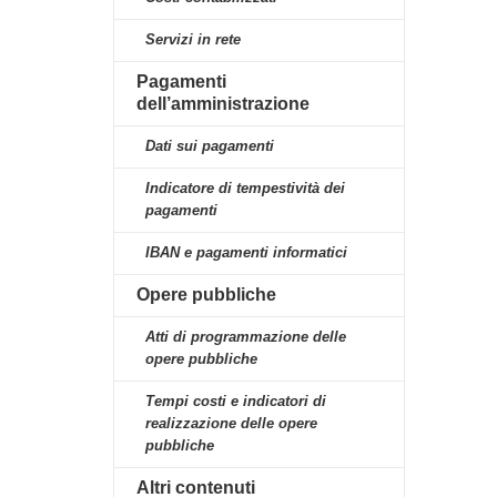
Servizi in rete
Pagamenti
dell’amministrazione
Dati sui pagamenti
Indicatore di tempestività dei
pagamenti
IBAN e pagamenti informatici
Opere pubbliche
Atti di programmazione delle
opere pubbliche
Tempi costi e indicatori di
realizzazione delle opere
pubbliche
Altri contenuti