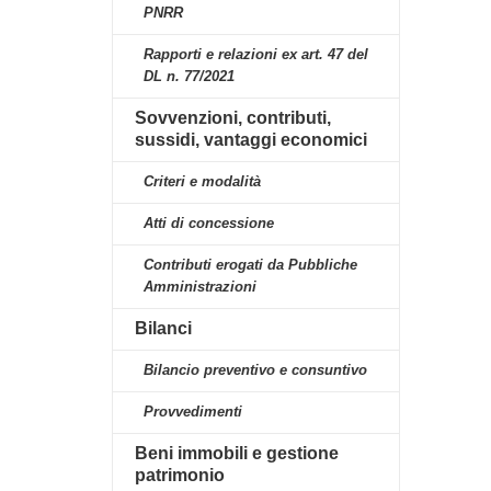
PNRR
Rapporti e relazioni ex art. 47 del
DL n. 77/2021
Sovvenzioni, contributi,
sussidi, vantaggi economici
Criteri e modalità
Atti di concessione
Contributi erogati da Pubbliche
Amministrazioni
Bilanci
Bilancio preventivo e consuntivo
Provvedimenti
Beni immobili e gestione
patrimonio