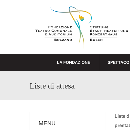
LA FONDAZIONE
SPETTACO
Liste di attesa
Liste d
MENU
prestaz