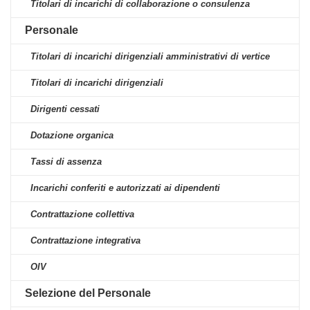
Titolari di incarichi di collaborazione o consulenza
Personale
Titolari di incarichi dirigenziali amministrativi di vertice
Titolari di incarichi dirigenziali
Dirigenti cessati
Dotazione organica
Tassi di assenza
Incarichi conferiti e autorizzati ai dipendenti
Contrattazione collettiva
Contrattazione integrativa
OIV
Selezione del Personale