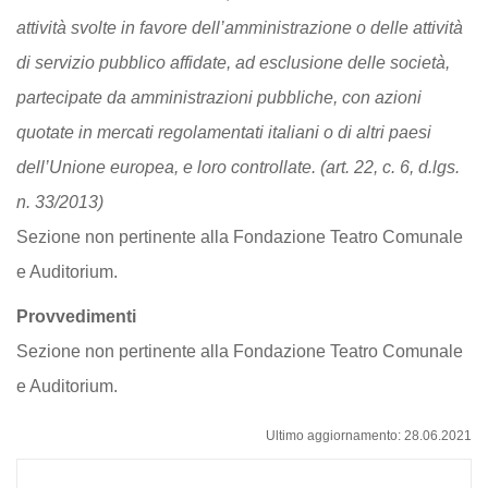
attività svolte in favore dell’amministrazione o delle attività
di servizio pubblico affidate, ad esclusione delle società,
partecipate da amministrazioni pubbliche, con azioni
quotate in mercati regolamentati italiani o di altri paesi
dell’Unione europea, e loro controllate. (art. 22, c. 6, d.lgs.
n. 33/2013)
Sezione non pertinente alla Fondazione Teatro Comunale
e Auditorium.
Provvedimenti
Sezione non pertinente alla Fondazione Teatro Comunale
e Auditorium.
Ultimo aggiornamento: 28.06.2021