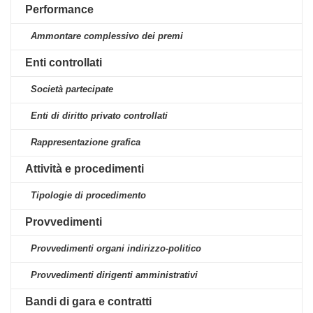
Performance
Ammontare complessivo dei premi
Enti controllati
Società partecipate
Enti di diritto privato controllati
Rappresentazione grafica
Attività e procedimenti
Tipologie di procedimento
Provvedimenti
Provvedimenti organi indirizzo-politico
Provvedimenti dirigenti amministrativi
Bandi di gara e contratti