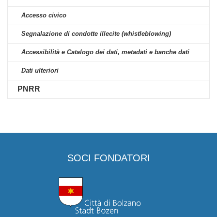
Accesso civico
Segnalazione di condotte illecite (whistleblowing)
Accessibilità e Catalogo dei dati, metadati e banche dati
Dati ulteriori
PNRR
SOCI FONDATORI