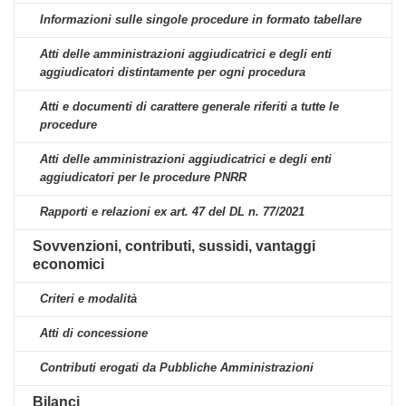
Informazioni sulle singole procedure in formato tabellare
Atti delle amministrazioni aggiudicatrici e degli enti
aggiudicatori distintamente per ogni procedura
Atti e documenti di carattere generale riferiti a tutte le
procedure
Atti delle amministrazioni aggiudicatrici e degli enti
aggiudicatori per le procedure PNRR
Rapporti e relazioni ex art. 47 del DL n. 77/2021
Sovvenzioni, contributi, sussidi, vantaggi
economici
Criteri e modalità
Atti di concessione
Contributi erogati da Pubbliche Amministrazioni
Bilanci