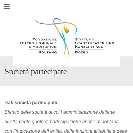
Menu
Società partecipate
Dati società partecipate
Elenco delle società di cui l’amministrazione detiene
direttamente quote di partecipazione anche minoritaria,
con l’indicazione dell’entità, delle funzioni attribuite e delle