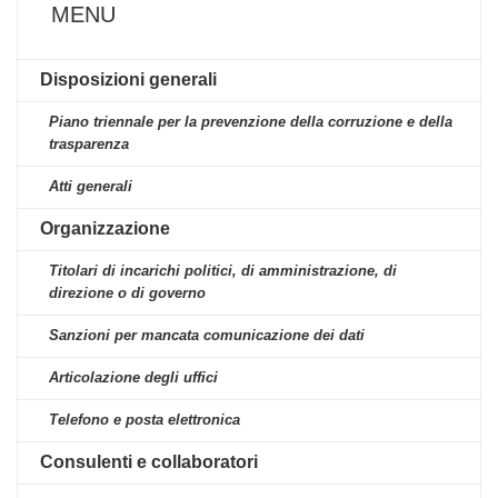
MENU
Disposizioni generali
Piano triennale per la prevenzione della corruzione e della
trasparenza
Atti generali
Organizzazione
Titolari di incarichi politici, di amministrazione, di
direzione o di governo
Sanzioni per mancata comunicazione dei dati
Articolazione degli uffici
Telefono e posta elettronica
Consulenti e collaboratori