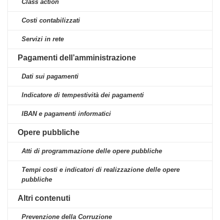
Class action
Costi contabilizzati
Servizi in rete
Pagamenti dell’amministrazione
Dati sui pagamenti
Indicatore di tempestività dei pagamenti
IBAN e pagamenti informatici
Opere pubbliche
Atti di programmazione delle opere pubbliche
Tempi costi e indicatori di realizzazione delle opere
pubbliche
Altri contenuti
Prevenzione della Corruzione