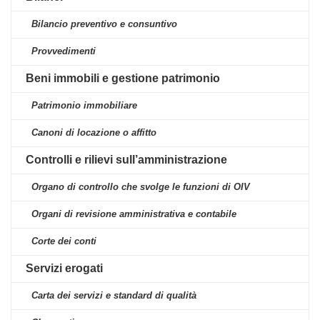
Bilancio preventivo e consuntivo
Provvedimenti
Beni immobili e gestione patrimonio
Patrimonio immobiliare
Canoni di locazione o affitto
Controlli e rilievi sull’amministrazione
Organo di controllo che svolge le funzioni di OIV
Organi di revisione amministrativa e contabile
Corte dei conti
Servizi erogati
Carta dei servizi e standard di qualità