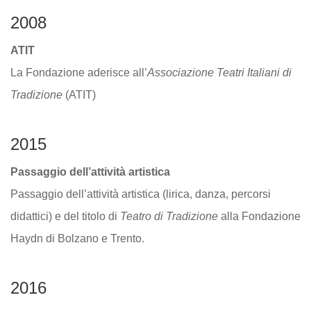
2008
ATIT
La Fondazione aderisce all’
Associazione Teatri Italiani di
Tradizione
(ATIT)
2015
Passaggio dell’attività artistica
Passaggio dell’attività artistica (lirica, danza, percorsi
didattici) e del titolo di
Teatro di Tradizione
alla Fondazione
Haydn di Bolzano e Trento.
2016