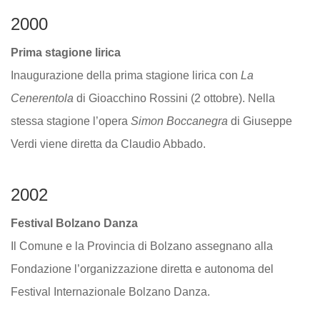
2000
Prima stagione lirica
Inaugurazione della prima stagione lirica con
La
Cenerentola
di Gioacchino Rossini (2 ottobre). Nella
stessa stagione l’opera
Simon Boccanegra
di Giuseppe
Verdi viene diretta da Claudio Abbado.
2002
Festival Bolzano Danza
Il Comune e la Provincia di Bolzano assegnano alla
Fondazione l’organizzazione diretta e autonoma del
Festival Internazionale Bolzano Danza.