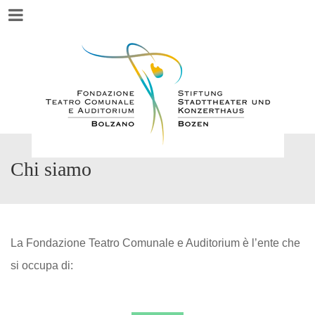
Menu
Chi siamo
La Fondazione Teatro Comunale e Auditorium è l’ente che
si occupa di: