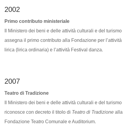
2002
Primo contributo ministeriale
Il Ministero dei beni e delle attività culturali e del turismo
assegna il primo contributo alla Fondazione per l’attività
lirica (lirica ordinaria) e l’attività Festival danza.
2007
Teatro di Tradizione
Il Ministero dei beni e delle attività culturali e del turismo
riconosce con decreto il titolo di
Teatro di Tradizione
alla
Fondazione Teatro Comunale e Auditorium.