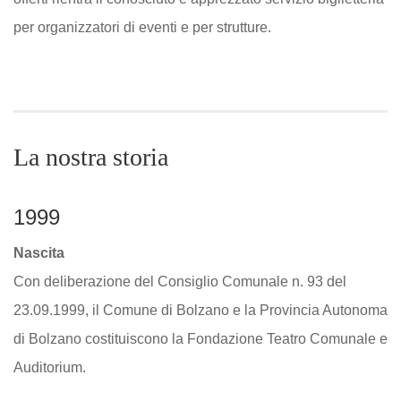
per organizzatori di eventi e per strutture.
La nostra storia
1999
Nascita
Con deliberazione del Consiglio Comunale n. 93 del
23.09.1999, il Comune di Bolzano e la Provincia Autonoma
di Bolzano costituiscono la Fondazione Teatro Comunale e
Auditorium.