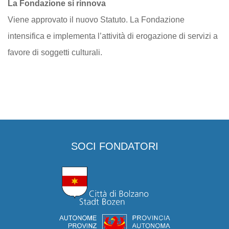
La Fondazione si rinnova
Viene approvato il nuovo Statuto. La Fondazione
intensifica e implementa l’attività di erogazione di servizi a
favore di soggetti culturali.
SOCI FONDATORI