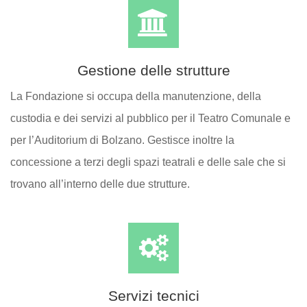
Gestione delle strutture
La Fondazione si occupa della manutenzione, della
custodia e dei servizi al pubblico per il Teatro Comunale e
per l’Auditorium di Bolzano. Gestisce inoltre la
concessione a terzi degli spazi teatrali e delle sale che si
trovano all’interno delle due strutture.
Servizi tecnici