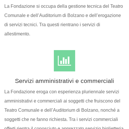
La Fondazione si occupa della gestione tecnica del Teatro
Comunale e dell’Auditorium di Bolzano e dell’erogazione
di servizi tecnici. Tra questi rientrano i servizi di
allestimento.
Servizi amministrativi e commerciali
La Fondazione eroga con esperienza pluriennale servizi
amministrativi e commerciali ai soggetti che fruiscono del
Teatro Comunale e dell’Auditorium di Bolzano, nonché a
soggetti che ne fanno richiesta. Tra i servizi commerciali
offerti rientra il conosciuto e apprezzato servizio biglietteria