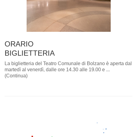
ORARIO
BIGLIETTERIA
La biglietteria del Teatro Comunale di Bolzano è aperta dal
martedì al venerdì, dalle ore 14.30 alle 19.00 e ...
(Continua)