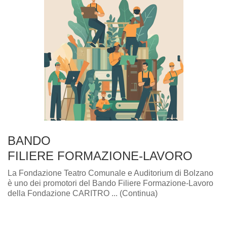
BANDO
FILIERE FORMAZIONE-LAVORO
La Fondazione Teatro Comunale e Auditorium di Bolzano
è uno dei promotori del Bando Filiere Formazione-Lavoro
della Fondazione CARITRO ... (Continua)