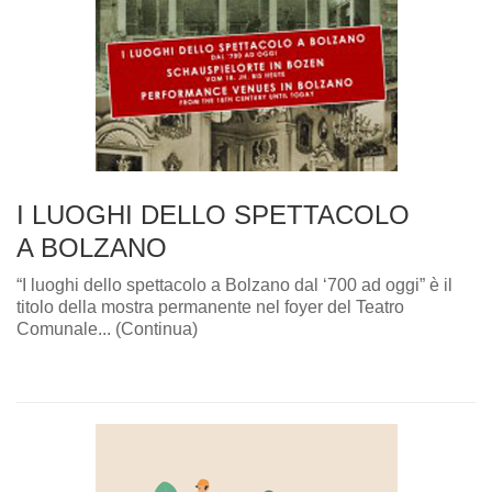
I LUOGHI DELLO SPETTACOLO
A BOLZANO
“I luoghi dello spettacolo a Bolzano dal ‘700 ad oggi” è il
titolo della mostra permanente nel foyer del Teatro
Comunale... (Continua)