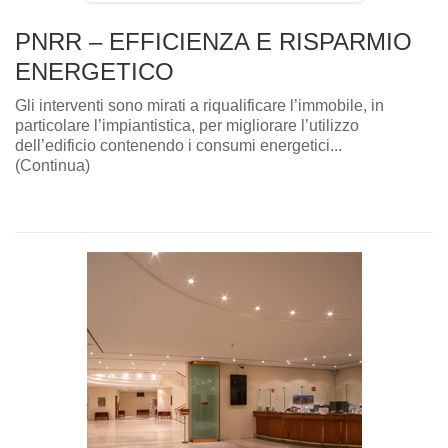
PNRR – EFFICIENZA E RISPARMIO
ENERGETICO
Gli interventi sono mirati a riqualificare l’immobile, in
particolare l’impiantistica, per migliorare l’utilizzo
dell’edificio contenendo i consumi energetici...
(Continua)