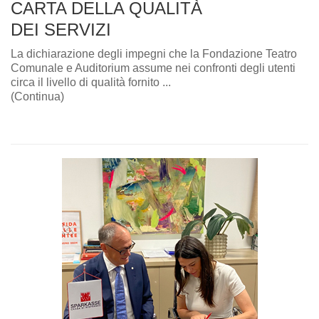
CARTA DELLA QUALITÀ
DEI SERVIZI
La dichiarazione degli impegni che la Fondazione Teatro
Comunale e Auditorium assume nei confronti degli utenti
circa il livello di qualità fornito ...
(Continua)