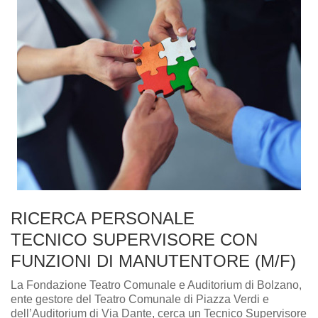
RICERCA PERSONALE
TECNICO SUPERVISORE CON
FUNZIONI DI MANUTENTORE (M/F)
La Fondazione Teatro Comunale e Auditorium di Bolzano,
ente gestore del Teatro Comunale di Piazza Verdi e
dell’Auditorium di Via Dante, cerca un Tecnico Supervisore