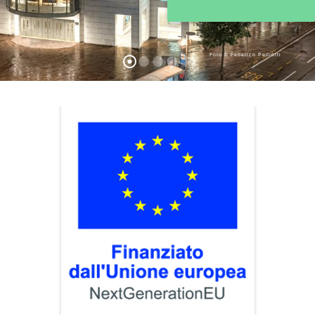
Foto © Federico Pedrotti