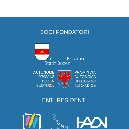
SOCI FONDATORI
ENTI RESIDENTI