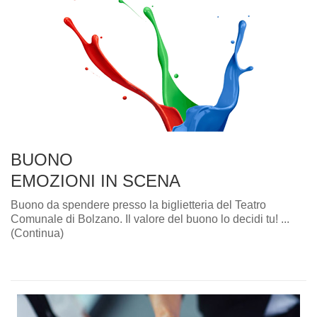
BUONO
EMOZIONI IN SCENA
Buono da spendere presso la biglietteria del Teatro
Comunale di Bolzano. Il valore del buono lo decidi tu! ...
(Continua)