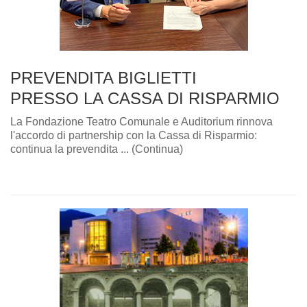
PREVENDITA BIGLIETTI
PRESSO LA CASSA DI RISPARMIO
La Fondazione Teatro Comunale e Auditorium rinnova
l'accordo di partnership con la Cassa di Risparmio:
continua la prevendita ... (Continua)