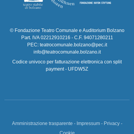
© Fondazione Teatro Comunale e Auditorium Bolzano
Part. IVA 02212910216 - C.F. 94071280211
PEC: teatrocomunale.bolzano@pec.it
info@teatrocomunale.bolzano.it
Codice univoco per fatturazione elettronica con split
payment - UFDW5Z
Amministrazione trasparente
-
Impressum
-
Privacy
-
Cookie