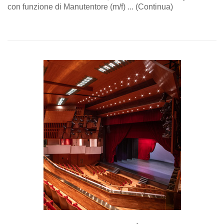
con funzione di Manutentore (m/f) ... (Continua)