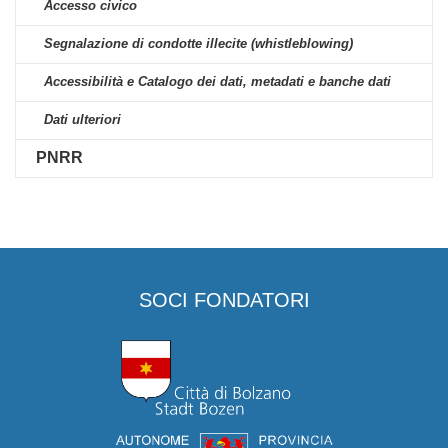
Accesso civico
Segnalazione di condotte illecite (whistleblowing)
Accessibilità e Catalogo dei dati, metadati e banche dati
Dati ulteriori
PNRR
SOCI FONDATORI