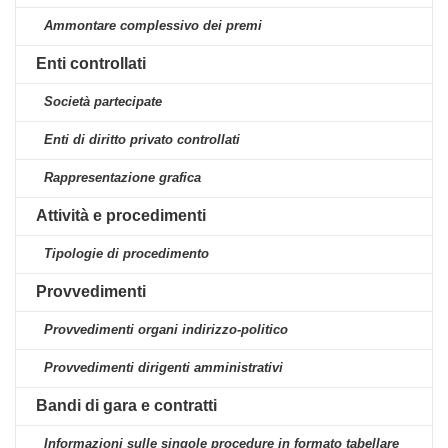
Ammontare complessivo dei premi
Enti controllati
Società partecipate
Enti di diritto privato controllati
Rappresentazione grafica
Attività e procedimenti
Tipologie di procedimento
Provvedimenti
Provvedimenti organi indirizzo-politico
Provvedimenti dirigenti amministrativi
Bandi di gara e contratti
Informazioni sulle singole procedure in formato tabellare