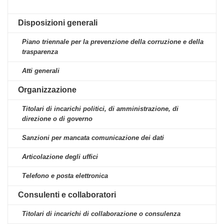
Disposizioni generali
Piano triennale per la prevenzione della corruzione e della
trasparenza
Atti generali
Organizzazione
Titolari di incarichi politici, di amministrazione, di
direzione o di governo
Sanzioni per mancata comunicazione dei dati
Articolazione degli uffici
Telefono e posta elettronica
Consulenti e collaboratori
Titolari di incarichi di collaborazione o consulenza