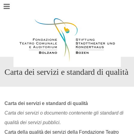
Menu
Carta dei servizi e standard di qualità
Carta dei servizi e standard di qualità
Carta dei servizi o documento contenente gli standard di
qualità dei servizi pubblici.
Carta della qualità dei servizi della Fondazione Teatro