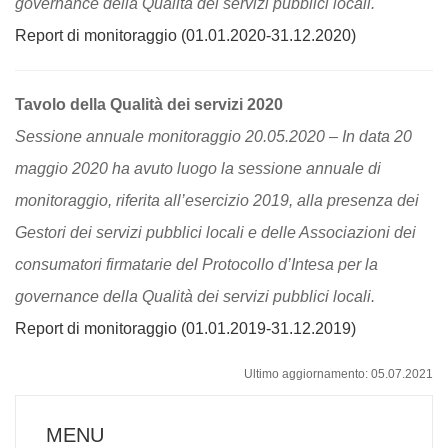
governance della Qualità dei servizi pubblici locali.
Report di monitoraggio (01.01.2020-31.12.2020)
Tavolo della Qualità dei servizi 2020
Sessione annuale monitoraggio 20.05.2020 – In data 20
maggio 2020 ha avuto luogo la sessione annuale di
monitoraggio, riferita all’esercizio 2019, alla presenza dei
Gestori dei servizi pubblici locali e delle Associazioni dei
consumatori firmatarie del Protocollo d’Intesa per la
governance della Qualità dei servizi pubblici locali.
Report di monitoraggio (01.01.2019-31.12.2019)
Ultimo aggiornamento: 05.07.2021
MENU