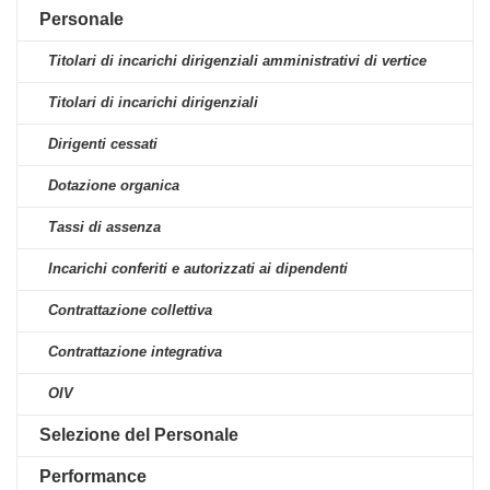
Personale
Titolari di incarichi dirigenziali amministrativi di vertice
Titolari di incarichi dirigenziali
Dirigenti cessati
Dotazione organica
Tassi di assenza
Incarichi conferiti e autorizzati ai dipendenti
Contrattazione collettiva
Contrattazione integrativa
OIV
Selezione del Personale
Performance