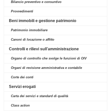
Bilancio preventivo e consuntivo
Provvedimenti
Beni immobili e gestione patrimonio
Patrimonio immobiliare
Canoni di locazione o affitto
Controlli e rilievi sull’amministrazione
Organo di controllo che svolge le funzioni di OIV
Organi di revisione amministrativa e contabile
Corte dei conti
Servizi erogati
Carta dei servizi e standard di qualità
Class action