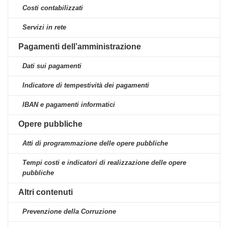
Costi contabilizzati
Servizi in rete
Pagamenti dell’amministrazione
Dati sui pagamenti
Indicatore di tempestività dei pagamenti
IBAN e pagamenti informatici
Opere pubbliche
Atti di programmazione delle opere pubbliche
Tempi costi e indicatori di realizzazione delle opere
pubbliche
Altri contenuti
Prevenzione della Corruzione