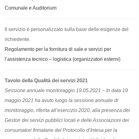
Comunale e Auditorium
Il servizio è personalizzato sulla base delle esigenze del
richiedente.
Regolamento per la fornitura di sale e servizi per
l’assistenza tecnico – logistica (organizzatori esterni)
Tavolo della Qualità dei servizi 2021
Sessione annuale monitoraggio 19.05.2021 – In data 19
maggio 2021 ha avuto luogo la sessione annuale di
monitoraggio, riferita all’esercizio 2020, alla presenza dei
Gestori dei servizi pubblici locali e delle Associazioni dei
consumatori firmatarie del Protocollo d’Intesa per la