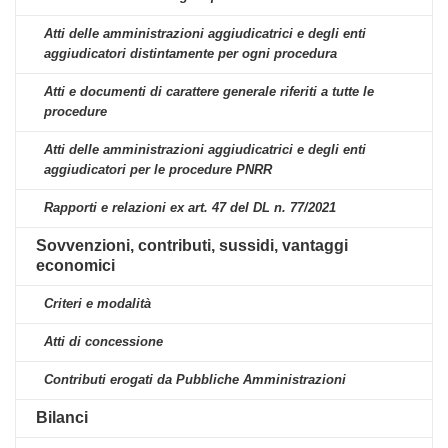
Atti delle amministrazioni aggiudicatrici e degli enti
aggiudicatori distintamente per ogni procedura
Atti e documenti di carattere generale riferiti a tutte le
procedure
Atti delle amministrazioni aggiudicatrici e degli enti
aggiudicatori per le procedure PNRR
Rapporti e relazioni ex art. 47 del DL n. 77/2021
Sovvenzioni, contributi, sussidi, vantaggi
economici
Criteri e modalità
Atti di concessione
Contributi erogati da Pubbliche Amministrazioni
Bilanci