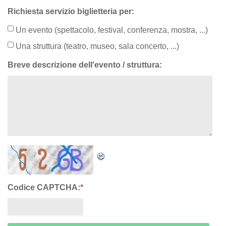
Richiesta servizio biglietteria per:
Un evento (spettacolo, festival, conferenza, mostra, ...)
Una struttura (teatro, museo, sala concerto, ...)
Breve descrizione dell'evento / struttura:
Codice CAPTCHA:
*