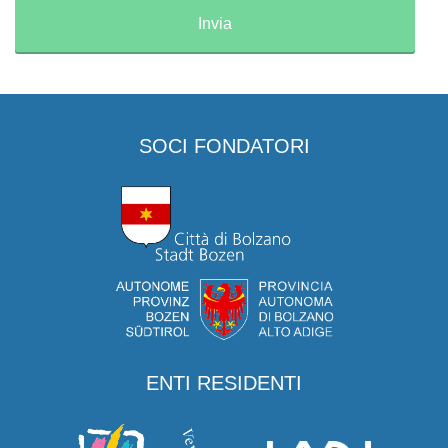
SOCI FONDATORI
ENTI RESIDENTI