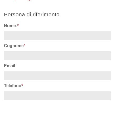
Persona di riferimento
Nome:
*
Cognome
*
Email:
Telefono
*