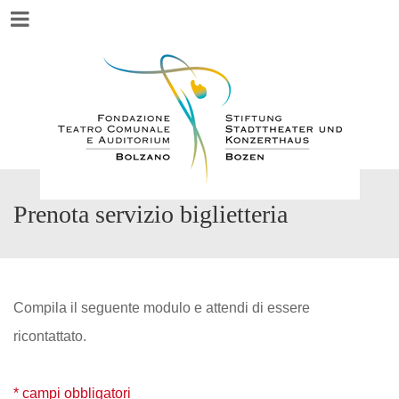
Menu
Prenota servizio biglietteria
Compila il seguente modulo e attendi di essere
ricontattato.
*
campi obbligatori