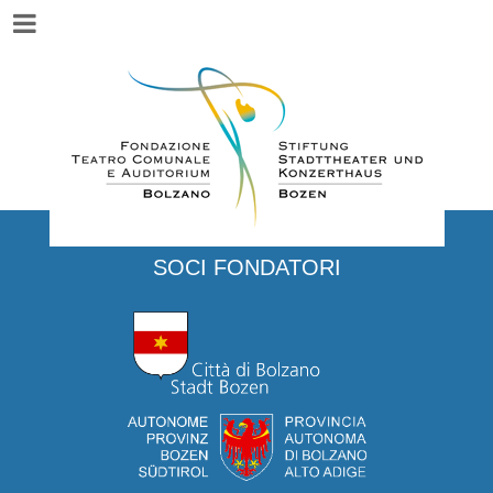
Menu
SOCI FONDATORI