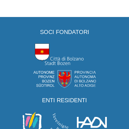
SOCI FONDATORI
ENTI RESIDENTI