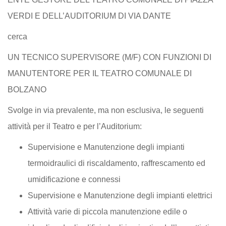
VERDI E DELL’AUDITORIUM DI VIA DANTE
cerca
UN TECNICO SUPERVISORE (M/F) CON FUNZIONI DI
MANUTENTORE PER IL TEATRO COMUNALE DI
BOLZANO
Svolge in via prevalente, ma non esclusiva, le seguenti
attività per il Teatro e per l’Auditorium:
Supervisione e Manutenzione degli impianti
termoidraulici di riscaldamento, raffrescamento ed
umidificazione e connessi
Supervisione e Manutenzione degli impianti elettrici
Attività varie di piccola manutenzione edile o