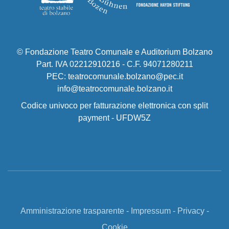
© Fondazione Teatro Comunale e Auditorium Bolzano
Part. IVA 02212910216 - C.F. 94071280211
PEC: teatrocomunale.bolzano@pec.it
info@teatrocomunale.bolzano.it
Codice univoco per fatturazione elettronica con split
payment - UFDW5Z
Amministrazione trasparente
-
Impressum
-
Privacy
-
Cookie