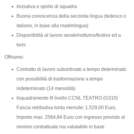
Iniziativa e spirito di squadra
Buona conoscenza della seconda lingua (tedesco o
italiano, in base alla madrelingua)
Disponibilità al lavoro serale/notturno/festivo ed a
turni
Offriamo:
Contratto di lavoro subordinato a tempo determinato
con possibilità di trasformazione a tempo
indeterminato (14 mensilità)
Inquadramento III livello CCNL TEATRO (G310)
Fascia retributiva lorda mensile: 1.529,00 Euro,
Importo max. 2564,84 Euro con ingresso previsto al
minimo contrattuale ma valutabile in base