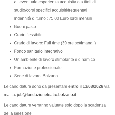
all’eventuale esperienza acquisita o a titoli di
studio/corsi specifici acquisiti/frequentati
Indennità di turno : 75,00 Euro lordi mensili
Buoni pasto
Orario flessibile
Orario di lavoro: Full time (39 ore settimanali)
Fondo sanitario integrativo
Un ambiente di lavoro stimolante e dinamico
Formazione professionale
Sede di lavoro: Bolzano
Le candidature sono da presentare
entro il 13/08/2026
via
mail a:
job@fondazioneteatro.bolzano.it
Le candidature verranno valutate solo dopo la scadenza
della selezione