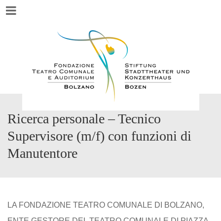
Menu
Ricerca personale – Tecnico
Supervisore (m/f) con funzioni di
Manutentore
LA FONDAZIONE TEATRO COMUNALE DI BOLZANO,
ENTE GESTORE DEL TEATRO COMUNALE DI PIAZZA