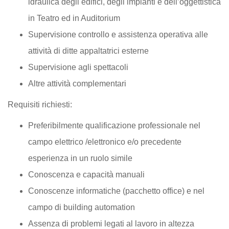
idraulica degli edifici, degli impianti e dell’oggettistica
in Teatro ed in Auditorium
Supervisione controllo e assistenza operativa alle
attività di ditte appaltatrici esterne
Supervisione agli spettacoli
Altre attività complementari
Requisiti richiesti:
Preferibilmente qualificazione professionale nel
campo elettrico /elettronico e/o precedente
esperienza in un ruolo simile
Conoscenza e capacità manuali
Conoscenze informatiche (pacchetto office) e nel
campo di building automation
Assenza di problemi legati al lavoro in altezza