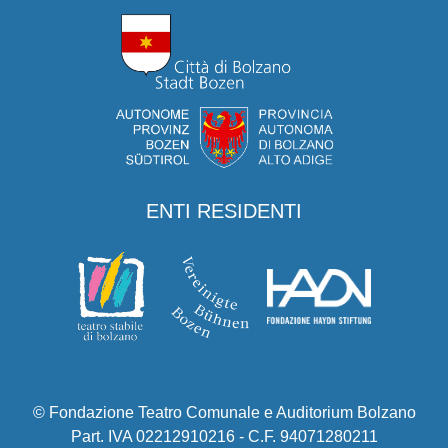
ENTI RESIDENTI
© Fondazione Teatro Comunale e Auditorium Bolzano
Part. IVA 02212910216 - C.F. 94071280211