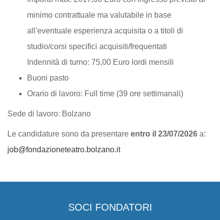
minimo contrattuale ma valutabile in base
all’eventuale esperienza acquisita o a titoli di
studio/corsi specifici acquisiti/frequentati
Indennità di turno: 75,00 Euro lordi mensili
Buoni pasto
Orario di lavoro: Full time (39 ore settimanali)
Sede di lavoro: Bolzano
Le candidature sono da presentare
entro il 23/07/2026
a:
job@fondazioneteatro.bolzano.it
SOCI FONDATORI