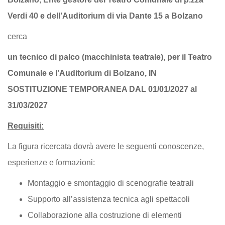
Verdi 40 e dell’Auditorium di via Dante 15 a Bolzano
cerca
un tecnico di palco (macchinista teatrale), per il Teatro
Comunale e l’Auditorium di Bolzano, IN
SOSTITUZIONE TEMPORANEA DAL 01/01/2027 al
31/03/2027
Requisiti:
La figura ricercata dovrà avere le seguenti conoscenze,
esperienze e formazioni:
Montaggio e smontaggio di scenografie teatrali
Supporto all’assistenza tecnica agli spettacoli
Collaborazione alla costruzione di elementi