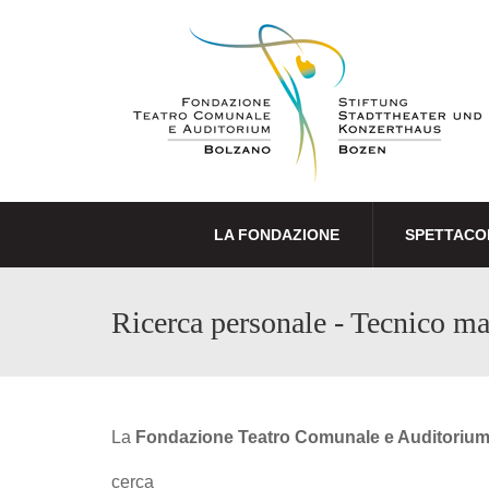
LA FONDAZIONE
SPETTACO
Ricerca personale - Tecnico ma
La
Fondazione Teatro Comunale e Auditoriu
cerca