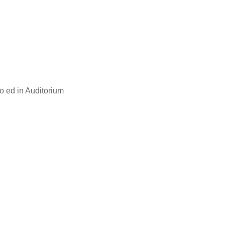
tro ed in Auditorium