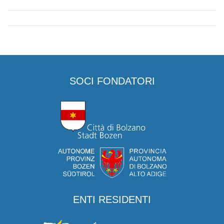
SOCI FONDATORI
ENTI RESIDENTI